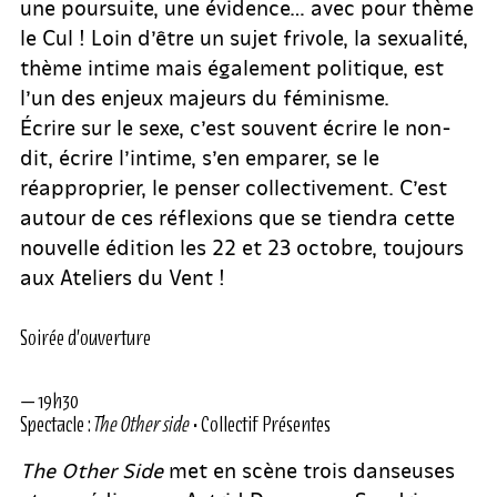
une poursuite, une évidence… avec pour thème
le Cul ! Loin d’être un sujet frivole, la sexualité,
thème intime mais également politique, est
l’un des enjeux majeurs du féminisme.
Écrire sur le sexe, c’est souvent écrire le non-
dit, écrire l’intime, s’en emparer, se le
réapproprier, le penser collectivement. C’est
autour de ces réflexions que se tiendra cette
nouvelle édition les 22 et 23 octobre, toujours
aux Ateliers du Vent !
Soirée d’ouverture
— 19h30
Spectacle :
The Other side
• Collectif Présentes
The Other Side
met en scène trois danseuses