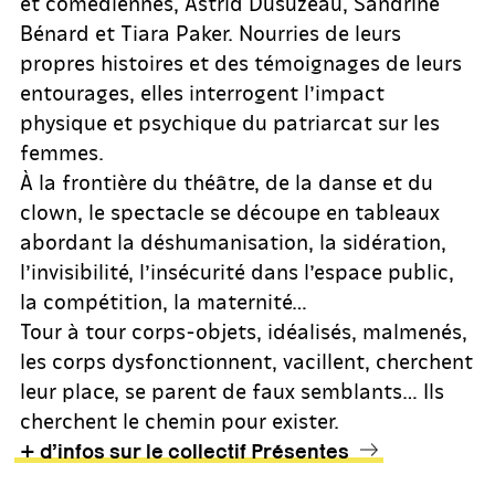
et comédiennes, Astrid Dusuzeau, Sandrine
Bénard et Tiara Paker. Nourries de leurs
propres histoires et des témoignages de leurs
entourages, elles interrogent l’impact
physique et psychique du patriarcat sur les
femmes.
À la frontière du théâtre, de la danse et du
clown, le spectacle se découpe en tableaux
abordant la déshumanisation, la sidération,
l’invisibilité, l’insécurité dans l’espace public,
la compétition, la maternité…
Tour à tour corps-objets, idéalisés, malmenés,
les corps dysfonctionnent, vacillent, cherchent
leur place, se parent de faux semblants… Ils
cherchent le chemin pour exister.
+ d’infos sur le collectif Présentes