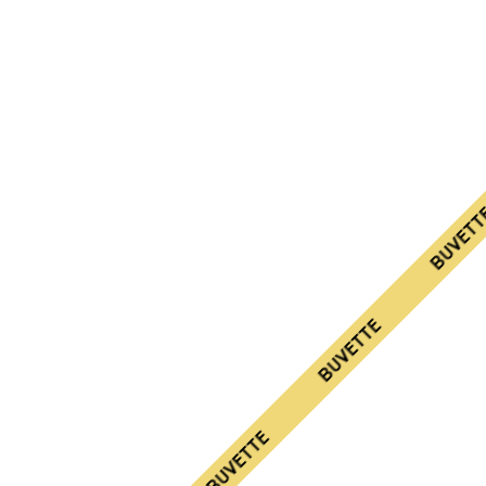
BUVETTE
BUVETTE
BUVETTE