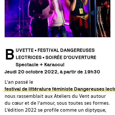
B
UVETTE • FESTIVAL DANGEREUSES
LECTRICES
•
SOIRÉE D’OUVERTURE
Spectacle + Karaocul
Jeudi 20
octobre
2022
, à partir de 19h30
L’an passé le
festival de littérature féministe Dangereuses lect
nous rassemblait aux Ateliers du Vent autour
du cœur et de l’amour, sous toutes ses formes.
L’édition 2022 se profile comme un diptyque,