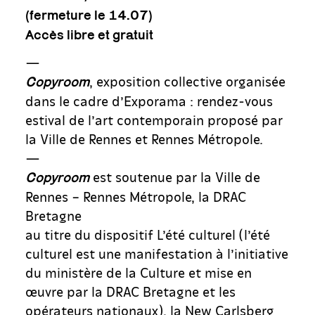
(fermeture le 14.07)
Accès libre et gratuit
—
, exposition collective organisée
Copyroom
dans le cadre d’Exporama : rendez-vous
estival de l’art contemporain proposé par
la Ville de Rennes et Rennes Métropole.
—
est soutenue par la Ville de
Copyroom
Rennes – Rennes Métropole, la DRAC
Bretagne
au titre du dispositif L’été culturel (l’été
culturel est une manifestation à l’initiative
du ministère de la Culture et mise en
œuvre par la DRAC Bretagne et les
opérateurs nationaux), la New Carlsberg