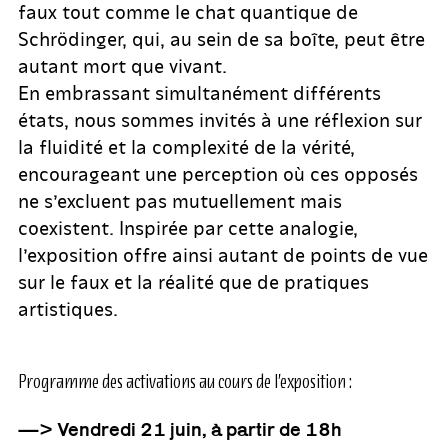
faux tout comme le chat quantique de
Schrödinger, qui, au sein de sa boîte, peut être
autant mort que vivant.
En embrassant simultanément différents
états, nous sommes invités à une réflexion sur
la fluidité et la complexité de la vérité,
encourageant une perception où ces opposés
ne s’excluent pas mutuellement mais
coexistent. Inspirée par cette analogie,
l’exposition offre ainsi autant de points de vue
sur le faux et la réalité que de pratiques
artistiques.
Programme des activations au cours de l’exposition :
—> Vendredi 21 juin, à partir de 18h