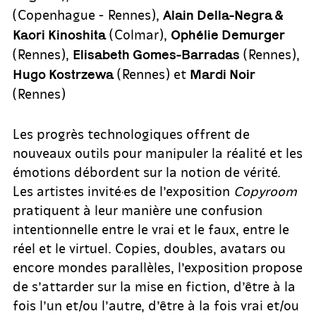
(Copenhague - Rennes),
Alain Della-Negra &
(Colmar),
Kaori Kinoshita
Ophélie Demurger
(Rennes),
(Rennes),
Elisabeth Gomes-Barradas
(Rennes) et
Hugo Kostrzewa
Mardi Noir
(Rennes)
Les progrès technologiques offrent de
nouveaux outils pour manipuler la réalité et les
émotions débordent sur la notion de vérité.
Les artistes invité·es de l’exposition
Copyroom
pratiquent à leur manière une confusion
intentionnelle entre le vrai et le faux, entre le
réel et le virtuel. Copies, doubles, avatars ou
encore mondes parallèles, l’exposition propose
de s’attarder sur la mise en fiction, d’être à la
fois l’un et/ou l’autre, d’être à la fois vrai et/ou