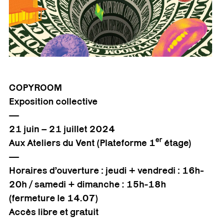
COPYROOM
Exposition collective
—
21 juin – 21 juillet 2024
er
Aux Ateliers du Vent (Plateforme 1
étage)
—
Horaires d’ouverture : jeudi + vendredi : 16h-
20h / samedi + dimanche : 15h-18h
(fermeture le 14.07)
Accès libre et gratuit