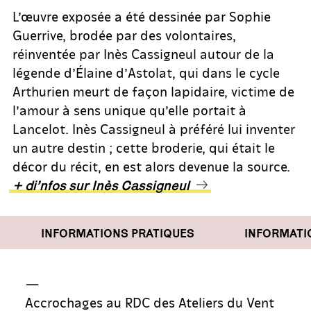
L’œuvre exposée a été dessinée par Sophie
Guerrive, brodée par des volontaires,
réinventée par Inès Cassigneul autour de la
légende d’Élaine d’Astolat, qui dans le cycle
Arthurien meurt de façon lapidaire, victime de
l’amour à sens unique qu’elle portait à
Lancelot. Inès Cassigneul à préféré lui inventer
un autre destin ; cette broderie, qui était le
décor du récit, en est alors devenue la source.
+ di’nfos sur Inès Cassigneul
INFORMATIONS PRATIQUES
INFORMATION
—
Accrochages au RDC des Ateliers du Vent