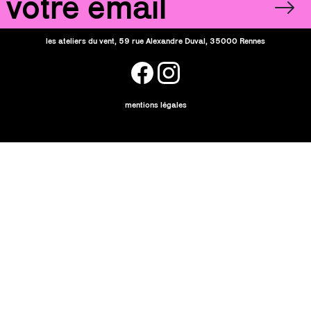
OK
les ateliers du vent, 59 rue Alexandre Duval, 35000 Rennes
facebook
instagram
mentions légales