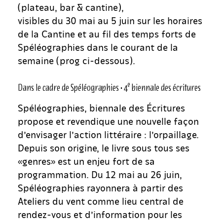
(plateau, bar & cantine),
visibles du 30 mai au 5 juin sur les horaires
de la Cantine et au fil des temps forts de
Spéléographies dans le courant de la
semaine (prog ci-dessous).
e
Dans le cadre de Spéléographies • 4
biennale des écritures
Spéléographies, biennale des Écritures
propose et revendique une nouvelle façon
d’envisager l’action littéraire : l’orpaillage.
Depuis son origine, le livre sous tous ses
«genres» est un enjeu fort de sa
programmation. Du 12 mai au 26 juin,
Spéléographies rayonnera à partir des
Ateliers du vent comme lieu central de
rendez-vous et d’information pour les