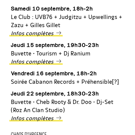
Samedi 10 septembre, 18h-2h
Le Club : UVB76 + Judgitzu + Upwellings +
Zazu + Gilles Gillet
Infos complètes
Jeudi 15 septembre, 19h30-23h
Buvette • Tourism + Dj Ranium
Infos complètes
Vendredi 16 septembre, 18h-2h
Soirée Cabanon Records + Préhensible[?]
Jeudi 22 septembre, 18h30-23h
Buvette • Cheb Rooty & Dr. Doo • Dj-Set
(Roz An Clan Studio)
Infos complètes
CHAOS D’URGENCE