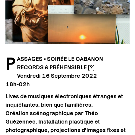
P
ASSAGES • SOIRÉE LE CABANON
RECORDS & PRÉHENSIBLE [?]
Vendredi 16 Septembre
2022
18h-02h
Lives de musiques électroniques étranges et
inquiétantes, bien que familières.
Création scénographique par Théo
Guézennec. Installation plastique et
photographique, projections d’images fixes et