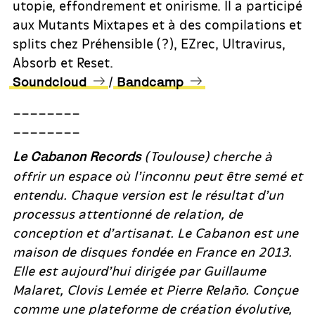
utopie, effondrement et onirisme. Il a participé
aux Mutants Mixtapes et à des compilations et
splits chez Préhensible (?), EZrec, Ultravirus,
Absorb et Reset.
/
Soundcloud
Bandcamp
________
________
(Toulouse) cherche à
Le Cabanon Records
offrir un espace où l’inconnu peut être semé et
entendu. Chaque version est le résultat d’un
processus attentionné de relation, de
conception et d’artisanat. Le Cabanon est une
maison de disques fondée en France en 2013.
Elle est aujourd’hui dirigée par Guillaume
Malaret, Clovis Lemée et Pierre Relaño. Conçue
comme une plateforme de création évolutive,