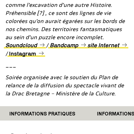
comme l’excavation d’une autre Histoire.
Préhensible [?] , ce sont des lignes de vie
colorées qu’on aurait égarées sur les bords de
nos chemins. Des territoires fantasmatiques
au sein d’un puzzle encore incomplet.
/
Soundcloud
Bandcamp
site Internet
/
Instagram
___
Soirée organisée avec le soutien du Plan de
relance de la diffusion du spectacle vivant de
la Drac Bretagne – Ministère de la Culture
.
NFORMATIONS PRATIQUES
INFORMATIONS PRA