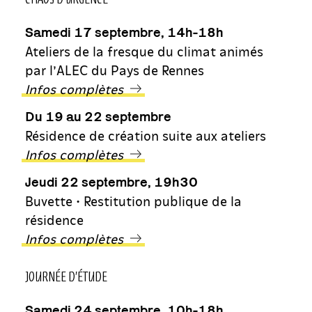
Samedi 17 septembre, 14h-18h
Ateliers de la fresque du climat animés
par l’ALEC du Pays de Rennes
Infos complètes
Du 19 au 22 septembre
Résidence de création suite aux ateliers
Infos complètes
Jeudi 22 septembre, 19h30
Buvette • Restitution publique de la
résidence
Infos complètes
JOURNÉE D’ÉTUDE
Samedi 24 septembre, 10h-18h