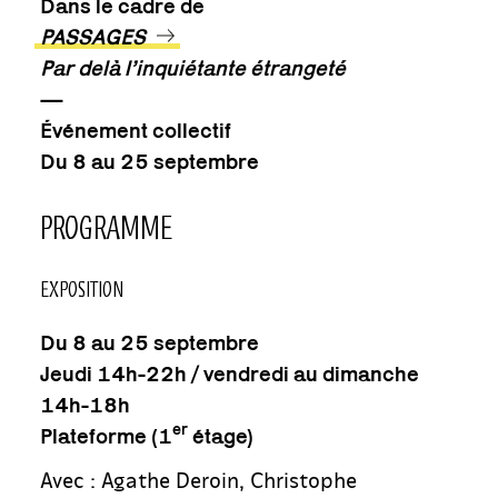
Dans le cadre de
PASSAGES
Par delà l’inquiétante étrangeté
—
Événement collectif
Du 8 au 25 septembre
PROGRAMME
EXPOSITION
Du 8 au 25 septembre
Jeudi 14h-22h / vendredi au dimanche
14h-18h
er
Plateforme (1
étage)
Avec : Agathe Deroin, Christophe