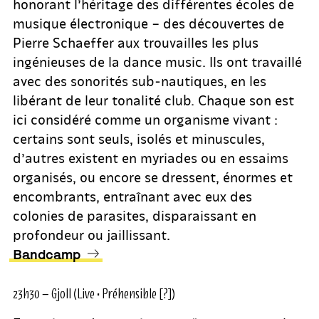
honorant l’héritage des différentes écoles de
musique électronique – des découvertes de
Pierre Schaeffer aux trouvailles les plus
ingénieuses de la dance music. Ils ont travaillé
avec des sonorités sub-nautiques, en les
libérant de leur tonalité club. Chaque son est
ici considéré comme un organisme vivant :
certains sont seuls, isolés et minuscules,
d’autres existent en myriades ou en essaims
organisés, ou encore se dressent, énormes et
encombrants, entraînant avec eux des
colonies de parasites, disparaissant en
profondeur ou jaillissant.
Bandcamp
23h30 – Gjoll (Live • Préhensible [?])