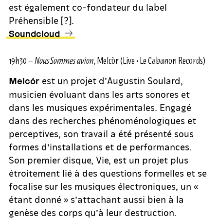
est également co-fondateur du label
Préhensible [?].
Soundcloud
19h30 –
Nous Sommes avion
, Melcòr (Live • Le Cabanon Records)
est un projet d’Augustin Soulard,
Melcór
musicien évoluant dans les arts sonores et
dans les musiques expérimentales. Engagé
dans des recherches phénoménologiques et
perceptives, son travail a été présenté sous
formes d’installations et de performances.
Son premier disque, Vie, est un projet plus
étroitement lié à des questions formelles et se
focalise sur les musiques électroniques, un «
étant donné » s’attachant aussi bien à la
genèse des corps qu’à leur destruction.