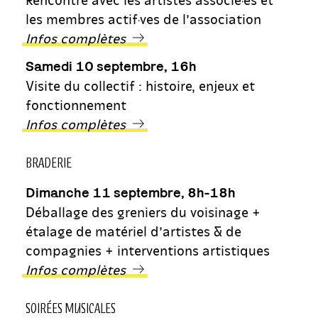
les membres actif·ves de l’association
Infos complètes
Samedi 10 septembre, 16h
Visite du collectif : histoire, enjeux et
fonctionnement
Infos complètes
BRADERIE
Dimanche 11 septembre, 8h-18h
Déballage des greniers du voisinage +
étalage de matériel d’artistes & de
compagnies + interventions artistiques
Infos complètes
SOIRÉES MUSICALES