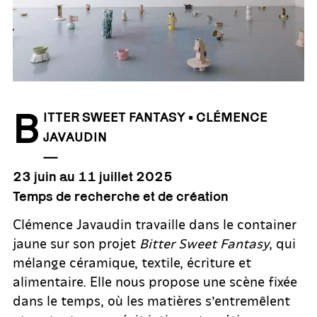
B
ITTER SWEET FANTASY • CLÉMENCE
JAVAUDIN
—
23 juin au 11 juillet 2025
Temps de recherche et de création
Clémence Javaudin travaille dans le container
jaune sur son projet
Bitter Sweet Fantasy
, qui
mélange céramique, textile, écriture et
alimentaire. Elle nous propose une scène fixée
dans le temps, où les matières s’entremêlent