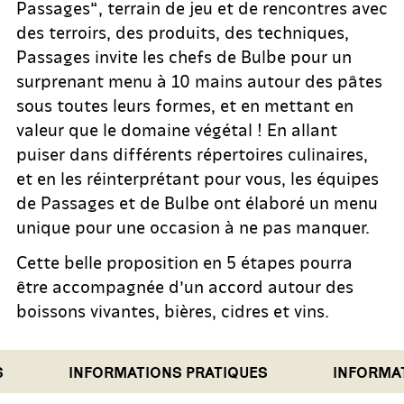
Passages”, terrain de jeu et de rencontres avec
des terroirs, des produits, des techniques,
Passages invite les chefs de Bulbe pour un
surprenant menu à 10 mains autour des pâtes
sous toutes leurs formes, et en mettant en
valeur que le domaine végétal ! En allant
puiser dans différents répertoires culinaires,
et en les réinterprétant pour vous, les équipes
de Passages et de Bulbe ont élaboré un menu
unique pour une occasion à ne pas manquer.
Cette belle proposition en 5 étapes pourra
être accompagnée d’un accord autour des
boissons vivantes, bières, cidres et vins.
INFORMATIONS PRATIQUES
INFORMATI