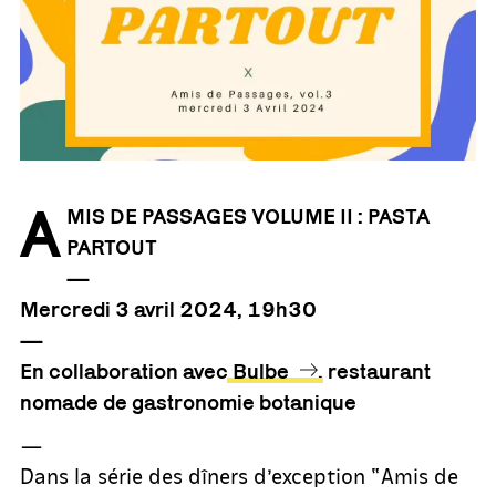
A
MIS DE PASSAGES VOLUME II : PASTA
PARTOUT
—
Mercredi 3 avril 2024, 19h30
—
En collaboration avec
Bulbe
, restaurant
nomade de gastronomie botanique
—
Dans la série des dîners d’exception “Amis de