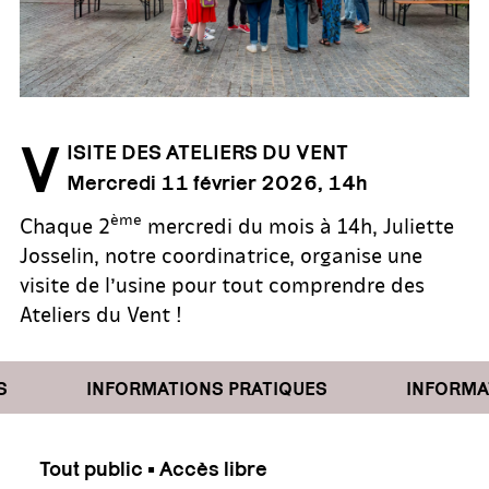
V
ISITE DES ATELIERS DU VENT
Mercredi 11 février 2026, 14h
ème
Chaque 2
mercredi du mois à 14h, Juliette
Josselin, notre coordinatrice, organise une
visite de l’usine pour tout comprendre des
Ateliers du Vent !
INFORMATIONS PRATIQUES
INFORMATI
Tout public • Accès libre