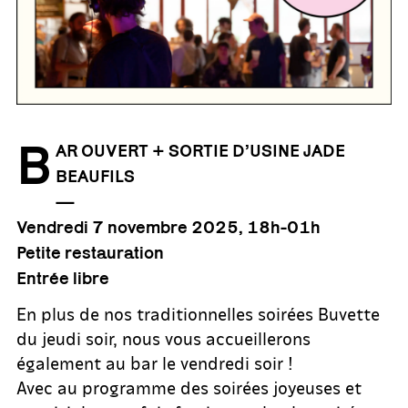
B
AR OUVERT + SORTIE D’USINE JADE
BEAUFILS
—
Vendredi 7 novembre 2025, 18h-01h
Petite restauration
Entrée libre
En plus de nos traditionnelles soirées Buvette
du jeudi soir, nous vous accueillerons
également au bar le vendredi soir !
Avec au programme des soirées joyeuses et