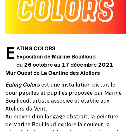
E
ATING COLORS
Exposition de Marine Bouilloud
du 26 octobre au 17 décembre 2021
Mur Ouest de La Cantine des Ateliers
est une installation picturale
Eating Colors
pour papilles et pupilles proposée par Marine
Bouilloud, artiste associée et établie aux
Ateliers du Vent.
Au moyen d’un langage abstrait, la peinture
de Marine Bouilloud explore la couleur, la