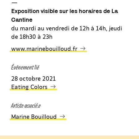
—
Exposition visible sur les horaires de La
Cantine
du mardi au vendredi de 12h à 14h, jeudi
de 18h30 à 23h
www.marinebouilloud.fr
Événement lié
28 octobre 2021
Eating Colors
Artiste associé.e
Marine Bouilloud