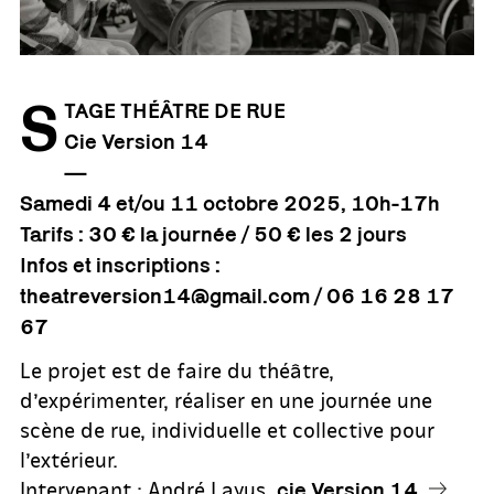
S
TAGE THÉÂTRE DE RUE
Cie Version 14
—
Samedi 4 et/ou 11 octobre 2025, 10h-17h
Tarifs : 30 € la journée / 50 € les 2 jours
Infos et inscriptions :
theatreversion14@gmail.com / 06 16 28 17
67
Le projet est de faire du théâtre,
d’expérimenter, réaliser en une journée une
scène de rue, individuelle et collective pour
l’extérieur.
Intervenant : André Layus,
cie Version 14