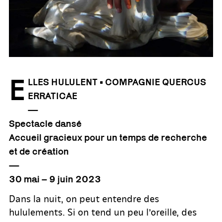
E
LLES HULULENT • COMPAGNIE QUERCUS
ERRATICAE
—
Spectacle dansé
Accueil gracieux pour un temps de recherche
et de création
—
30 mai – 9 juin 2023
Dans la nuit, on peut entendre des
hululements. Si on tend un peu l’oreille, des