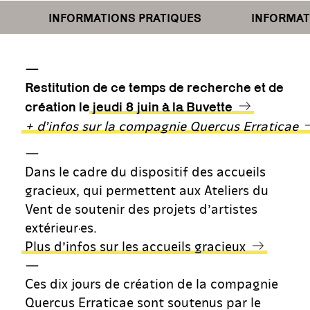
INFORMATIONS PRATIQUES
INFORMATIO
—
Restitution de ce temps de recherche et de
création le
jeudi 8 juin à la Buvette
+ d’infos sur la compagnie Quercus Erraticae
—
Dans le cadre du dispositif des accueils
gracieux, qui permettent aux Ateliers du
Vent de soutenir des projets d’artistes
extérieur·es.
Plus d’infos sur les accueils gracieux
—
Ces dix jours de création de la compagnie
Quercus Erraticae sont soutenus par le