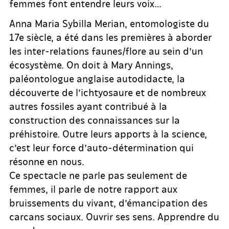
femmes font entendre leurs voix…
Anna Maria Sybilla Merian, entomologiste du
17e siècle, a été dans les premières à aborder
les inter-relations­ faunes/flore au sein d’un
écosystème. On doit à Mary Annings,
paléontologue anglaise autodidacte, la
découverte de l’ichtyosaure et de nombreux
autres fossiles ayant contribué à la
construction des connaissances sur la
préhistoire. Outre leurs apports à la science,
c’est leur force d’auto­-détermination qui
résonne en nous.
Ce spectacle ne parle pas seulement de
femmes, il parle de notre rapport aux
bruissements du vivant, d’émancipation des
carcans sociaux. Ouvrir ses sens. Apprendre du