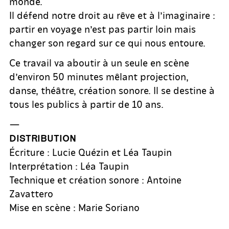
monde.
Il défend notre droit au rêve et à l’imaginaire :
partir en voyage n’est pas partir loin mais
changer son regard sur ce qui nous entoure.
Ce travail va aboutir à un seule en scène
d’environ 50 minutes mêlant projection,
danse, théâtre, création sonore. Il se destine à
tous les publics à partir de 10 ans.
—
DISTRIBUTION
Écriture : Lucie Quézin et Léa Taupin
Interprétation : Léa Taupin
Technique et création sonore : Antoine
Zavattero
Mise en scène : Marie Soriano