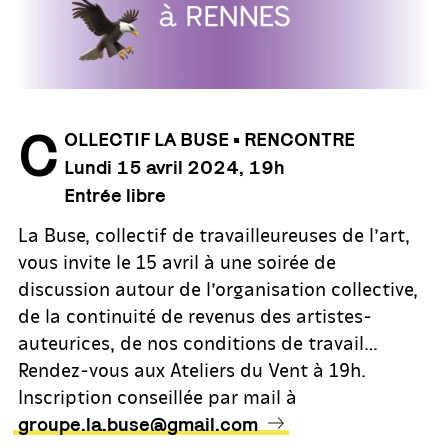
C
OLLECTIF LA BUSE • RENCONTRE
Lundi 15 avril 2024, 19h
Entrée libre
La Buse, collectif de travailleureuses de l’art,
vous invite le 15 avril à une soirée de
discussion autour de l’organisation collective,
de la continuité de revenus des artistes-
auteurices, de nos conditions de travail…
Rendez-vous aux Ateliers du Vent à 19h.
Inscription conseillée par mail à
groupe.la.buse@gmail.com