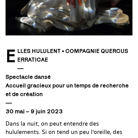
E
LLES HULULENT • COMPAGNIE QUERCUS
ERRATICAE
—
Spectacle dansé
Accueil gracieux pour un temps de recherche
et de création
—
30 mai – 9 juin 2023
Dans la nuit, on peut entendre des
hululements. Si on tend un peu l’oreille, des