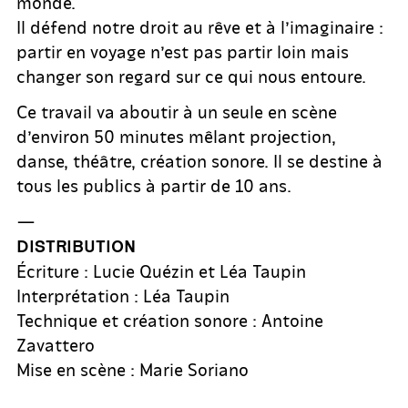
monde.
Il défend notre droit au rêve et à l’imaginaire :
partir en voyage n’est pas partir loin mais
changer son regard sur ce qui nous entoure.
Ce travail va aboutir à un seule en scène
d’environ 50 minutes mêlant projection,
danse, théâtre, création sonore. Il se destine à
tous les publics à partir de 10 ans.
—
DISTRIBUTION
Écriture : Lucie Quézin et Léa Taupin
Interprétation : Léa Taupin
Technique et création sonore : Antoine
Zavattero
Mise en scène : Marie Soriano