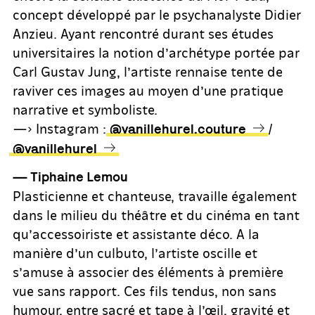
concept développé par le psychanalyste Didier
Anzieu. Ayant rencontré durant ses études
universitaires la notion d’archétype portée par
Carl Gustav Jung, l’artiste rennaise tente de
raviver ces images au moyen d’une pratique
narrative et symboliste.
—> Instagram :
/
@vanillehurel.couture
@vanillehurel
— Tiphaine Lemou
Plasticienne et chanteuse, travaille également
dans le milieu du théâtre et du cinéma en tant
qu’accessoiriste et assistante déco. A la
manière d’un culbuto, l’artiste oscille et
s’amuse à associer des éléments à première
vue sans rapport. Ces fils tendus, non sans
humour, entre sacré et tape à l’œil, gravité et