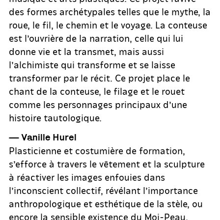
des formes archétypales telles que le mythe, la
roue, le fil, le chemin et le voyage. La conteuse
est l’ouvrière de la narration, celle qui lui
donne vie et la transmet, mais aussi
l’alchimiste qui transforme et se laisse
transformer par le récit. Ce projet place le
chant de la conteuse, le filage et le rouet
comme les personnages principaux d’une
histoire tautologique.
— Vanille Hurel
Plasticienne et costumière de formation,
s’efforce à travers le vêtement et la sculpture
à réactiver les images enfouies dans
l’inconscient collectif, révélant l’importance
anthropologique et esthétique de la stèle, ou
encore la sensible existence du Moi-Peau,