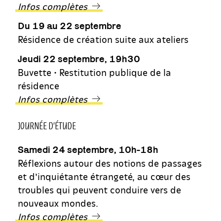
Infos complètes
Du 19 au 22 septembre
Résidence de création suite aux ateliers
Jeudi 22 septembre, 19h30
Buvette • Restitution publique de la
résidence
Infos complètes
JOURNÉE D’ÉTUDE
Samedi 24 septembre, 10h-18h
Réflexions autour des notions de passages
et d’inquiétante étrangeté, au cœur des
troubles qui peuvent conduire vers de
nouveaux mondes.
Infos complètes