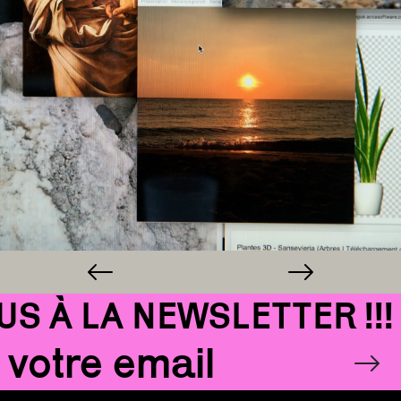
À LA NEWSLETTER !!!
Email
OK