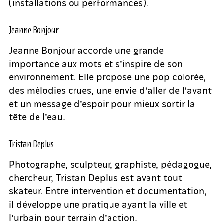
(installations ou performances).
Jeanne Bonjour
Jeanne Bonjour accorde une grande
importance aux mots et s’inspire de son
environnement. Elle propose une pop colorée,
des mélodies crues, une envie d’aller de l’avant
et un message d’espoir pour mieux sortir la
tête de l’eau.
Tristan Deplus
Photographe, sculpteur, graphiste, pédagogue,
chercheur, Tristan Deplus est avant tout
skateur. Entre intervention et documentation,
il développe une pratique ayant la ville et
l’urbain pour terrain d’action.