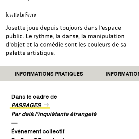
Josette Le Fèvre
Josette joue depuis toujours dans l’espace
public. Le rythme, la danse, la manipulation
d’objet et la comédie sont les couleurs de sa
palette artistique.
INFORMATIONS PRATIQUES
INFORMATIONS 
Dans le cadre de
PASSAGES
Par delà l’inquiétante étrangeté
—
Événement collectif