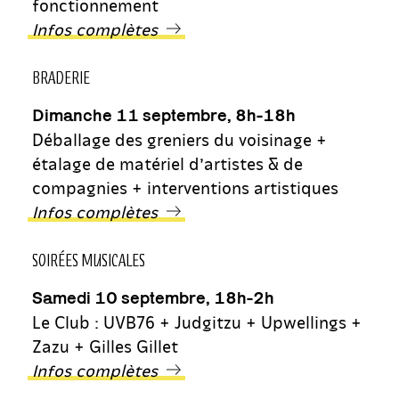
fonctionnement
Infos complètes
BRADERIE
Dimanche 11 septembre, 8h-18h
Déballage des greniers du voisinage +
étalage de matériel d’artistes & de
compagnies + interventions artistiques
Infos complètes
SOIRÉES MUSICALES
Samedi 10 septembre, 18h-2h
Le Club : UVB76 + Judgitzu + Upwellings +
Zazu + Gilles Gillet
Infos complètes