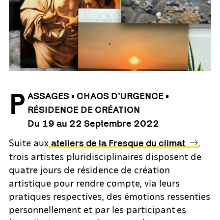
P
ASSAGES • CHAOS D’URGENCE •
RÉSIDENCE DE CRÉATION
Du 19 au 22 Septembre 2022
Suite aux
,
ateliers de la Fresque du climat
trois artistes pluridisciplinaires disposent de
quatre jours de résidence de création
artistique pour rendre compte, via leurs
pratiques respectives, des émotions ressenties
personnellement et par les participant·es