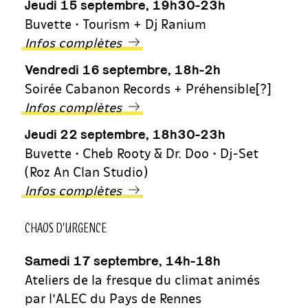
Jeudi 15 septembre, 19h30-23h
Buvette • Tourism + Dj Ranium
Infos complètes
Vendredi 16 septembre, 18h-2h
Soirée Cabanon Records + Préhensible[?]
Infos complètes
Jeudi 22 septembre, 18h30-23h
Buvette • Cheb Rooty & Dr. Doo • Dj-Set
(Roz An Clan Studio)
Infos complètes
CHAOS D’URGENCE
Samedi 17 septembre, 14h-18h
Ateliers de la fresque du climat animés
par l’ALEC du Pays de Rennes