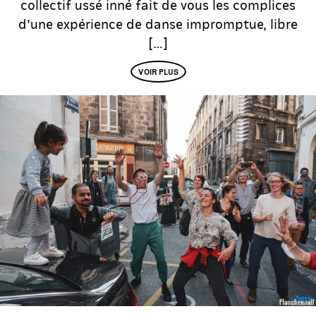
collectif ussé inné fait de vous les complices
d’une expérience de danse impromptue, libre
[…]
VOIR PLUS