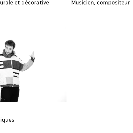
urale et décorative
Musicien, compositeur
iques