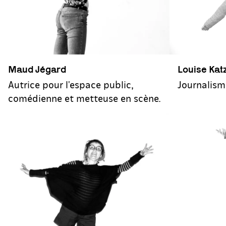
Maud Jégard
Louise Kat
Autrice pour l'espace public,
Journalism
comédienne et metteuse en scène.