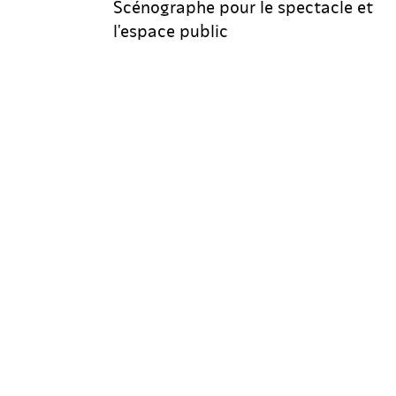
Scénographe pour le spectacle et
l'espace public