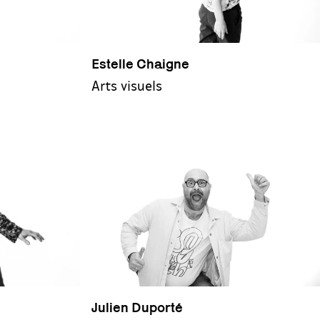
Estelle Chaigne
Arts visuels
Julien Duporté