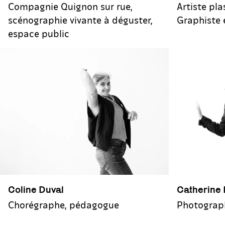
Artiste pla
Compagnie Quignon sur rue,
Graphiste 
scénographie vivante à déguster,
espace public
Catherine
Coline Duval
Photograph
Chorégraphe, pédagogue