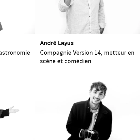
André Layus
Compagnie Version 14, metteur en
gastronomie
scène et comédien