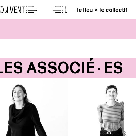
le lieu × le collectif
ES ASSOCIÉ·ES