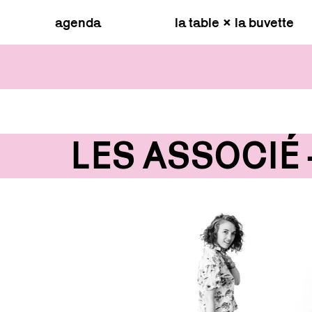
agenda
la table × la buvette
LES ASSOCIÉ·