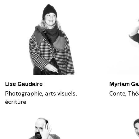
Lise Gaudaire
Myriam Ga
Photographie, arts visuels,
Conte, Thé
écriture