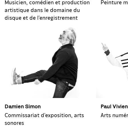
Musicien, comédien et production
Peinture m
artistique dans le domaine du
disque et de l'enregistrement
Damien Simon
Paul Vivien
Commissariat d'exposition, arts
Arts numér
sonores