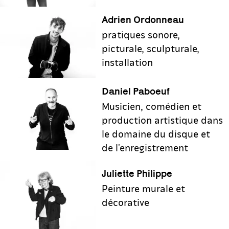
Adrien Ordonneau
pratiques sonore,
picturale, sculpturale,
installation
Daniel Paboeuf
Musicien, comédien et
production artistique dans
le domaine du disque et
de l'enregistrement
Juliette Philippe
Peinture murale et
décorative