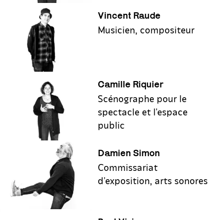
Vincent Raude
Musicien, compositeur
Camille Riquier
Scénographe pour le
spectacle et l'espace
public
Damien Simon
Commissariat
d'exposition, arts sonores