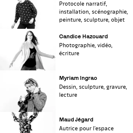
Protocole narratif,
installation, scénographie,
peinture, sculpture, objet
Candice Hazouard
Photographie, vidéo,
écriture
Myriam Ingrao
Dessin, sculpture, gravure,
lecture
Maud Jégard
Autrice pour l'espace