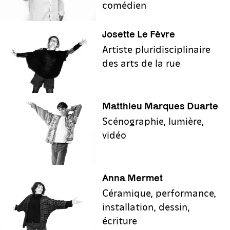
comédien
Josette Le Fèvre
Artiste pluridisciplinaire
des arts de la rue
Matthieu Marques Duarte
Scénographie, lumière,
vidéo
Anna Mermet
Céramique, performance,
installation, dessin,
écriture