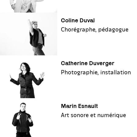
Coline Duval
Chorégraphe, pédagogue
Catherine Duverger
Photographie, installation
Marin Esnault
Art sonore et numérique