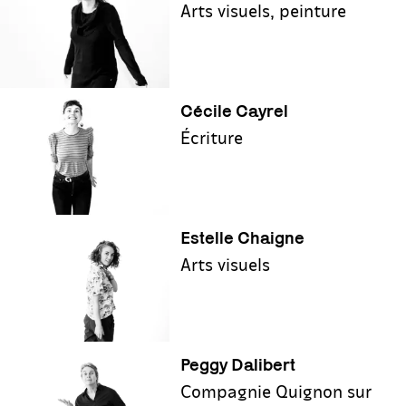
Arts visuels, peinture
Cécile Cayrel
Écriture
Estelle Chaigne
Arts visuels
Peggy Dalibert
Compagnie Quignon sur