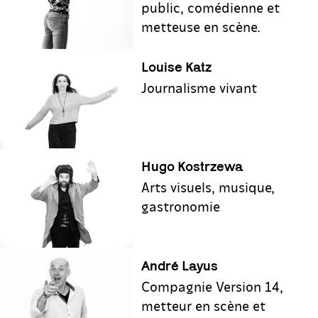
public, comédienne et
metteuse en scène.
Louise Katz
Journalisme vivant
Hugo Kostrzewa
Arts visuels, musique,
gastronomie
André Layus
Compagnie Version 14,
metteur en scène et