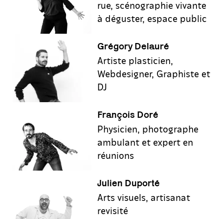
rue, scénographie vivante
à déguster, espace public
Grégory Delauré
Artiste plasticien,
Webdesigner, Graphiste et
DJ
François Doré
Physicien, photographe
ambulant et expert en
réunions
Julien Duporté
Arts visuels, artisanat
revisité