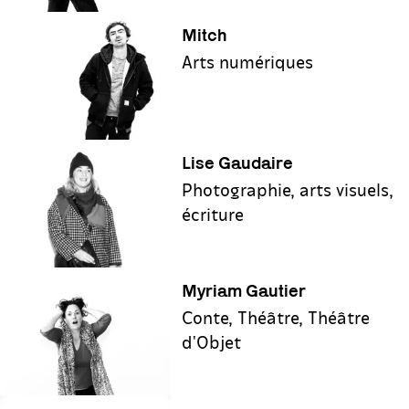
Mitch
Arts numériques
Lise Gaudaire
Photographie, arts visuels,
écriture
Myriam Gautier
Conte, Théâtre, Théâtre
d'Objet