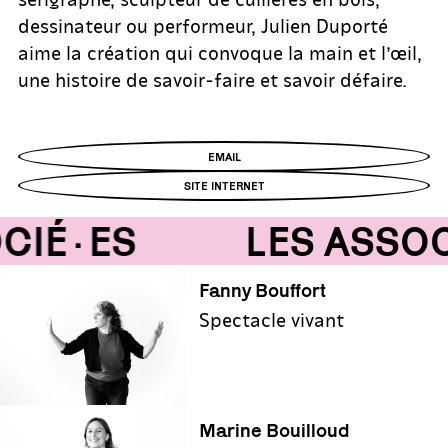
dessinateur ou performeur, Julien Duporté
aime la création qui convoque la main et l’œil,
une histoire de savoir-faire et savoir défaire.
EMAIL
SITE INTERNET
CIÉ·ES
LES ASSOC
Fanny Bouffort
Spectacle vivant
Marine Bouilloud