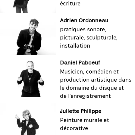
écriture
Adrien Ordonneau
pratiques sonore,
picturale, sculpturale,
installation
Daniel Paboeuf
Musicien, comédien et
production artistique dans
le domaine du disque et
de l'enregistrement
Juliette Philippe
Peinture murale et
décorative