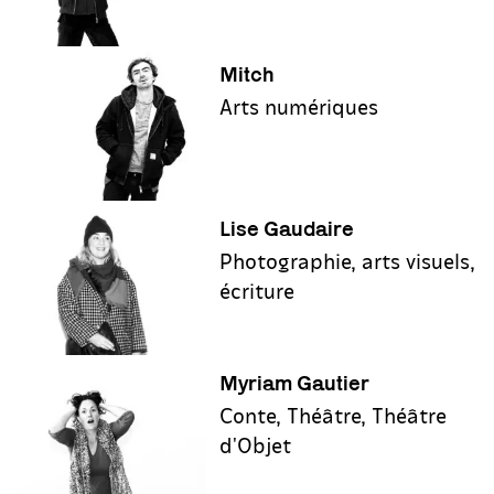
Mitch
Arts numériques
Lise Gaudaire
Photographie, arts visuels,
écriture
Myriam Gautier
Conte, Théâtre, Théâtre
d'Objet