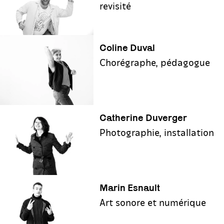
revisité
Coline Duval
Chorégraphe, pédagogue
Catherine Duverger
Photographie, installation
Marin Esnault
Art sonore et numérique