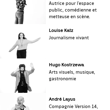
Autrice pour l'espace
public, comédienne et
metteuse en scène.
Louise Katz
Journalisme vivant
Hugo Kostrzewa
Arts visuels, musique,
gastronomie
André Layus
Compagnie Version 14,