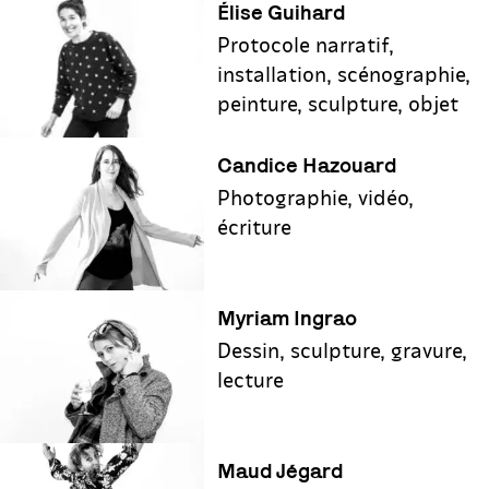
Élise Guihard
Protocole narratif,
installation, scénographie,
peinture, sculpture, objet
Candice Hazouard
Photographie, vidéo,
écriture
Myriam Ingrao
Dessin, sculpture, gravure,
lecture
Maud Jégard