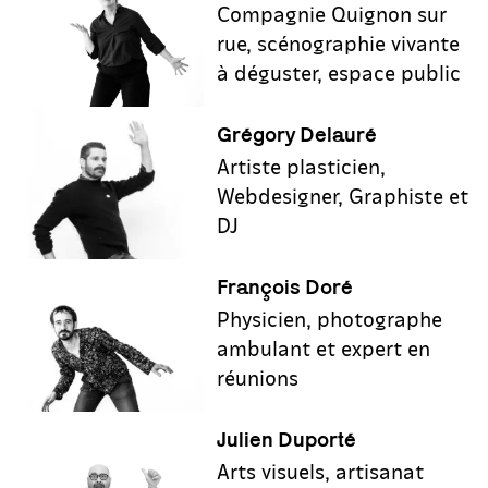
Compagnie Quignon sur
rue, scénographie vivante
à déguster, espace public
Grégory Delauré
Artiste plasticien,
Webdesigner, Graphiste et
DJ
François Doré
Physicien, photographe
ambulant et expert en
réunions
Julien Duporté
Arts visuels, artisanat