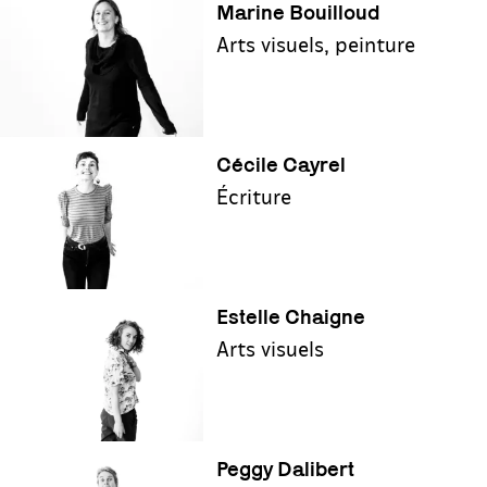
Marine Bouilloud
Arts visuels, peinture
Cécile Cayrel
Écriture
Estelle Chaigne
Arts visuels
Peggy Dalibert