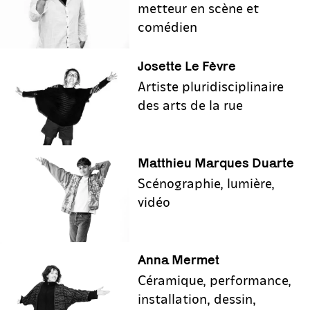
metteur en scène et
comédien
Josette Le Fèvre
Artiste pluridisciplinaire
des arts de la rue
Matthieu Marques Duarte
Scénographie, lumière,
vidéo
Anna Mermet
Céramique, performance,
installation, dessin,