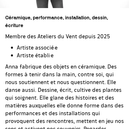
Céramique, performance, installation, dessin,
écriture
Membre des Ateliers du Vent depuis 2025
Artiste associé·e
Artiste établi·e
Anna fabrique des objets en céramique. Des
formes à tenir dans la main, contre soi, qui
nous soutiennent et nous questionnent. Elle
danse aussi. Dessine, écrit, cultive des plantes
qui soignent. Elle glane des histoires et des
matières auxquelles elle donne forme dans des
performances et des installations qui
provoquent des rencontres, mettent en jeu nos
sens et activent nos souvenirs. Regarder,