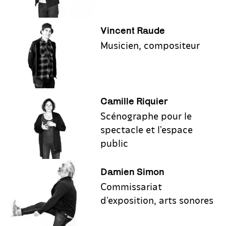
Vincent Raude
Musicien, compositeur
Camille Riquier
Scénographe pour le
spectacle et l'espace
public
Damien Simon
Commissariat
d'exposition, arts sonores