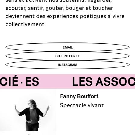
écouter, sentir, gouter, bouger et toucher
deviennent des expériences poétiques à vivre
collectivement.
EMAIL
SITE INTERNET
INSTAGRAM
IÉ·ES
LES ASSOC
Fanny Bouffort
Spectacle vivant