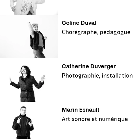
Coline Duval
Chorégraphe, pédagogue
Catherine Duverger
Photographie, installation
Marin Esnault
Art sonore et numérique