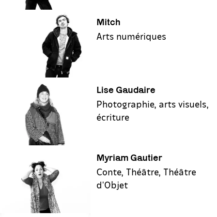
Mitch
Arts numériques
Lise Gaudaire
Photographie, arts visuels,
écriture
Myriam Gautier
Conte, Théâtre, Théâtre
d'Objet