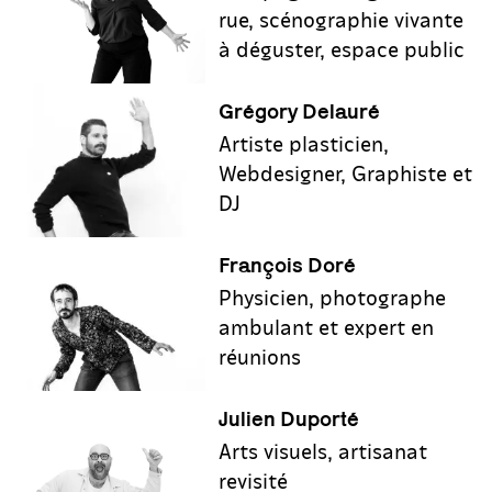
rue, scénographie vivante
à déguster, espace public
Grégory Delauré
Artiste plasticien,
Webdesigner, Graphiste et
DJ
François Doré
Physicien, photographe
ambulant et expert en
réunions
Julien Duporté
Arts visuels, artisanat
revisité