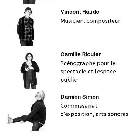
Vincent Raude
Musicien, compositeur
Camille Riquier
Scénographe pour le
spectacle et l'espace
public
Damien Simon
Commissariat
d'exposition, arts sonores