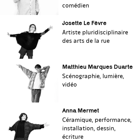
comédien
Josette Le Fèvre
Artiste pluridisciplinaire
des arts de la rue
Matthieu Marques Duarte
Scénographie, lumière,
vidéo
Anna Mermet
Céramique, performance,
installation, dessin,
écriture