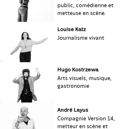
public, comédienne et
metteuse en scène.
Louise Katz
Journalisme vivant
Hugo Kostrzewa
Arts visuels, musique,
gastronomie
André Layus
Compagnie Version 14,
metteur en scène et