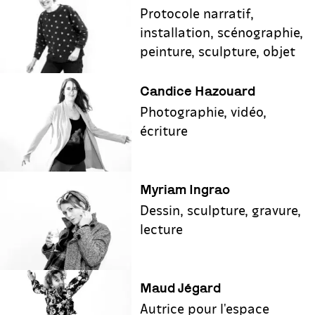
Protocole narratif,
installation, scénographie,
peinture, sculpture, objet
Candice Hazouard
Photographie, vidéo,
écriture
Myriam Ingrao
Dessin, sculpture, gravure,
lecture
Maud Jégard
Autrice pour l'espace