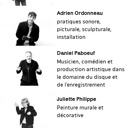
Adrien Ordonneau
pratiques sonore,
picturale, sculpturale,
installation
Daniel Paboeuf
Musicien, comédien et
production artistique dans
le domaine du disque et
de l'enregistrement
Juliette Philippe
Peinture murale et
décorative