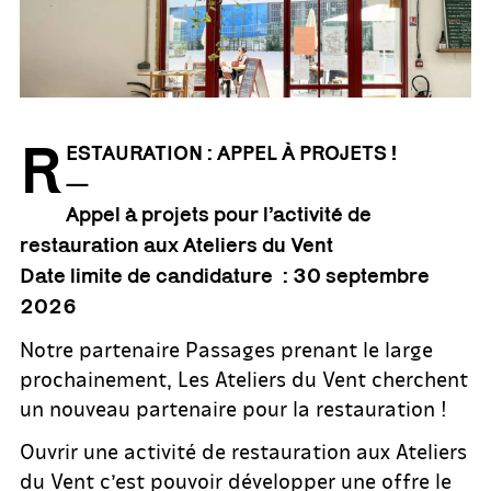
R
ESTAURATION : APPEL À PROJETS !
—
Appel à projets pour l’activité de
restauration aux Ateliers du Vent
Date limite de candidature : 30 septembre
2026
Notre partenaire Passages prenant le large
prochainement, Les Ateliers du Vent cherchent
un nouveau partenaire pour la restauration !
Ouvrir une activité de restauration aux Ateliers
du Vent c’est pouvoir développer une offre le