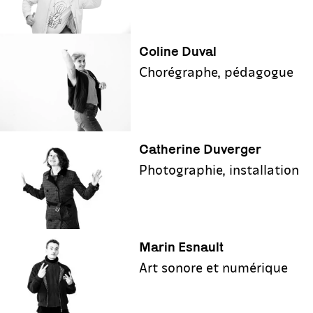
Coline Duval
Chorégraphe, pédagogue
Catherine Duverger
Photographie, installation
Marin Esnault
Art sonore et numérique