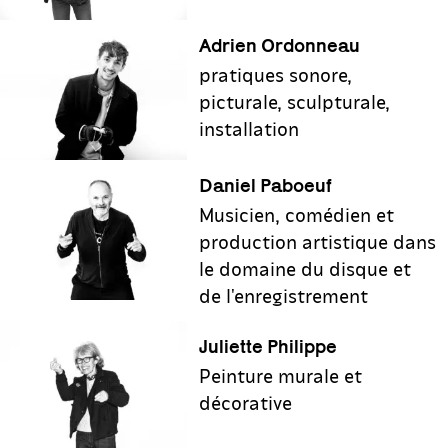
Adrien Ordonneau
pratiques sonore,
picturale, sculpturale,
installation
Daniel Paboeuf
Musicien, comédien et
production artistique dans
le domaine du disque et
de l'enregistrement
Juliette Philippe
Peinture murale et
décorative