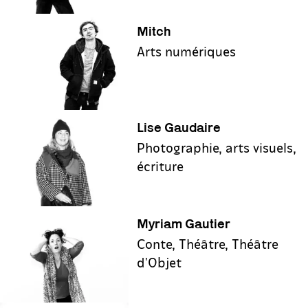
Mitch
Arts numériques
Lise Gaudaire
Photographie, arts visuels,
écriture
Myriam Gautier
Conte, Théâtre, Théâtre
d'Objet