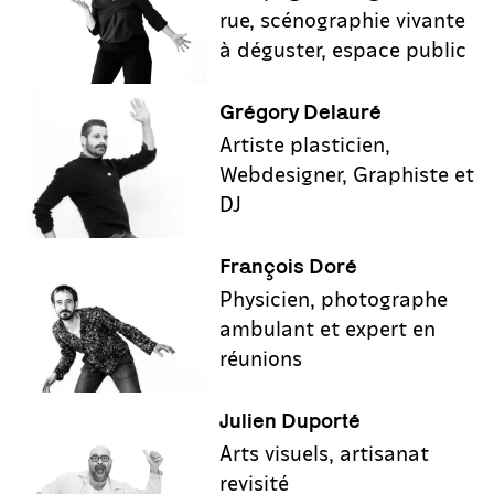
rue, scénographie vivante
à déguster, espace public
Grégory Delauré
Artiste plasticien,
Webdesigner, Graphiste et
DJ
François Doré
Physicien, photographe
ambulant et expert en
réunions
Julien Duporté
Arts visuels, artisanat
revisité