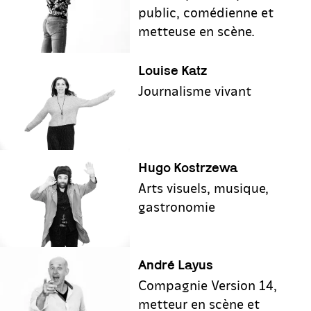
public, comédienne et
metteuse en scène.
Louise Katz
Journalisme vivant
Hugo Kostrzewa
Arts visuels, musique,
gastronomie
André Layus
Compagnie Version 14,
metteur en scène et