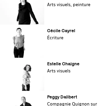
Arts visuels, peinture
Cécile Cayrel
Écriture
Estelle Chaigne
Arts visuels
Peggy Dalibert
Compagnie Quignon sur