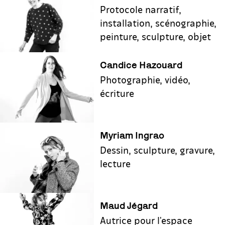
Protocole narratif,
installation, scénographie,
peinture, sculpture, objet
Candice Hazouard
Photographie, vidéo,
écriture
Myriam Ingrao
Dessin, sculpture, gravure,
lecture
Maud Jégard
Autrice pour l'espace