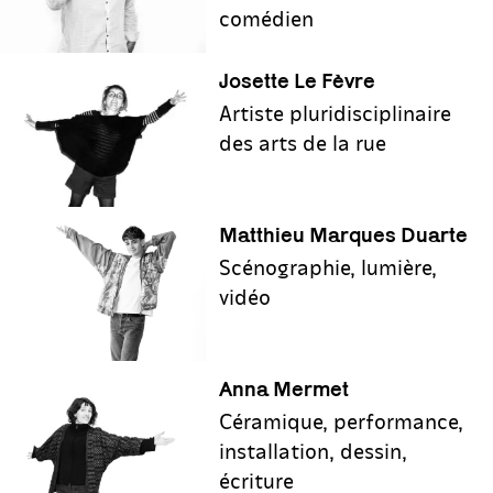
comédien
Josette Le Fèvre
Artiste pluridisciplinaire
des arts de la rue
Matthieu Marques Duarte
Scénographie, lumière,
vidéo
Anna Mermet
Céramique, performance,
installation, dessin,
écriture