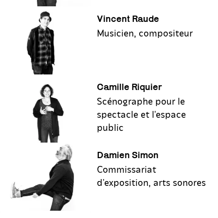
Vincent Raude
Musicien, compositeur
Camille Riquier
Scénographe pour le
spectacle et l'espace
public
Damien Simon
Commissariat
d'exposition, arts sonores